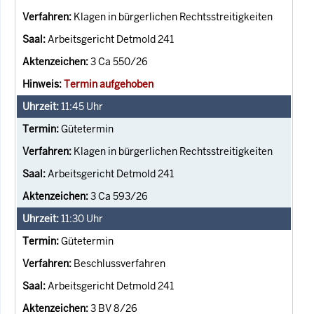
Klagen in bürgerlichen Rechtsstreitigkeiten
Arbeitsgericht Detmold 241
3 Ca 550/26
Termin aufgehoben
11:45
Uhr
Gütetermin
Klagen in bürgerlichen Rechtsstreitigkeiten
Arbeitsgericht Detmold 241
3 Ca 593/26
11:30
Uhr
Gütetermin
Beschlussverfahren
Arbeitsgericht Detmold 241
3 BV 8/26