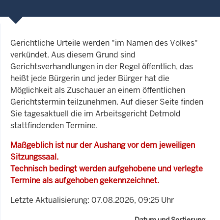
Gerichtliche Urteile werden "im Namen des Volkes"
verkündet. Aus diesem Grund sind
Gerichtsverhandlungen in der Regel öffentlich, das
heißt jede Bürgerin und jeder Bürger hat die
Möglichkeit als Zuschauer an einem öffentlichen
Gerichtstermin teilzunehmen. Auf dieser Seite finden
Sie tagesaktuell die im Arbeitsgericht Detmold
stattfindenden Termine.
Maßgeblich ist nur der Aushang vor dem jeweiligen
Sitzungssaal.
Technisch bedingt werden aufgehobene und verlegte
Termine als aufgehoben gekennzeichnet.
Letzte Aktualisierung: 07.08.2026, 09:25 Uhr
Datum und Sortierung