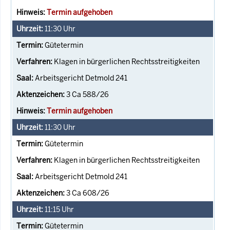
Termin aufgehoben
11:30
Uhr
Gütetermin
Klagen in bürgerlichen Rechtsstreitigkeiten
Arbeitsgericht Detmold 241
3 Ca 588/26
Termin aufgehoben
11:30
Uhr
Gütetermin
Klagen in bürgerlichen Rechtsstreitigkeiten
Arbeitsgericht Detmold 241
3 Ca 608/26
11:15
Uhr
Gütetermin