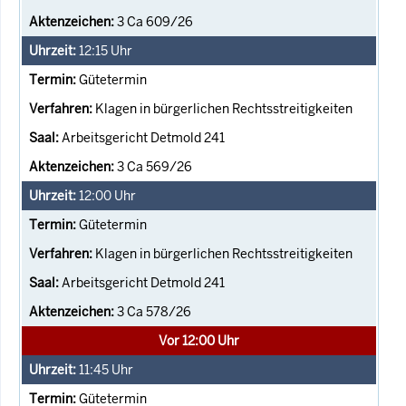
3 Ca 609/26
12:15
Uhr
Gütetermin
Klagen in bürgerlichen Rechtsstreitigkeiten
Arbeitsgericht Detmold 241
3 Ca 569/26
12:00
Uhr
Gütetermin
Klagen in bürgerlichen Rechtsstreitigkeiten
Arbeitsgericht Detmold 241
3 Ca 578/26
Vor 12:00 Uhr
11:45
Uhr
Gütetermin