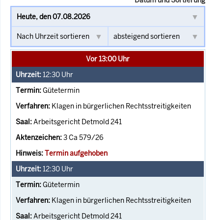
Vor 13:00 Uhr
12:30
Uhr
Gütetermin
Klagen in bürgerlichen Rechtsstreitigkeiten
Arbeitsgericht Detmold 241
3 Ca 579/26
Termin aufgehoben
12:30
Uhr
Gütetermin
Klagen in bürgerlichen Rechtsstreitigkeiten
Arbeitsgericht Detmold 241