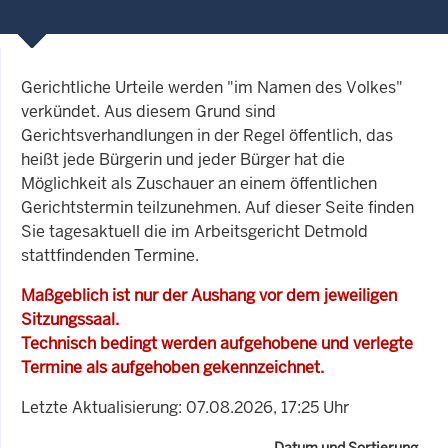
Gerichtliche Urteile werden "im Namen des Volkes"
verkündet. Aus diesem Grund sind
Gerichtsverhandlungen in der Regel öffentlich, das
heißt jede Bürgerin und jeder Bürger hat die
Möglichkeit als Zuschauer an einem öffentlichen
Gerichtstermin teilzunehmen. Auf dieser Seite finden
Sie tagesaktuell die im Arbeitsgericht Detmold
stattfindenden Termine.
Maßgeblich ist nur der Aushang vor dem jeweiligen
Sitzungssaal.
Technisch bedingt werden aufgehobene und verlegte
Termine als aufgehoben gekennzeichnet.
Letzte Aktualisierung: 07.08.2026, 17:25 Uhr
Datum und Sortierung