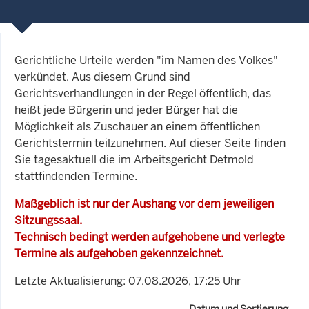
Gerichtliche Urteile werden "im Namen des Volkes"
verkündet. Aus diesem Grund sind
Gerichtsverhandlungen in der Regel öffentlich, das
heißt jede Bürgerin und jeder Bürger hat die
Möglichkeit als Zuschauer an einem öffentlichen
Gerichtstermin teilzunehmen. Auf dieser Seite finden
Sie tagesaktuell die im Arbeitsgericht Detmold
stattfindenden Termine.
Maßgeblich ist nur der Aushang vor dem jeweiligen
Sitzungssaal.
Technisch bedingt werden aufgehobene und verlegte
Termine als aufgehoben gekennzeichnet.
Letzte Aktualisierung: 07.08.2026, 17:25 Uhr
Datum und Sortierung