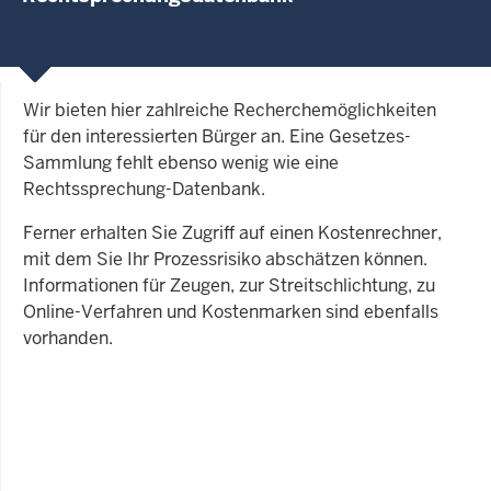
Wir bieten hier zahlreiche Recherchemöglichkeiten
für den interessierten Bürger an. Eine Gesetzes-
Sammlung fehlt ebenso wenig wie eine
Rechtssprechung-Datenbank.
Ferner erhalten Sie Zugriff auf einen Kostenrechner,
mit dem Sie Ihr Prozessrisiko abschätzen können.
Informationen für Zeugen, zur Streitschlichtung, zu
Online-Verfahren und Kostenmarken sind ebenfalls
vorhanden.